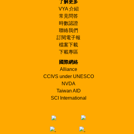
了解更多
VYA 介紹
常見問答
時數認證
聯絡我們
訂閱電子報
檔案下載
下載專區
國際網絡
Alliance
CCIVS under UNESCO
NVDA
Taiwan AID
SCI International