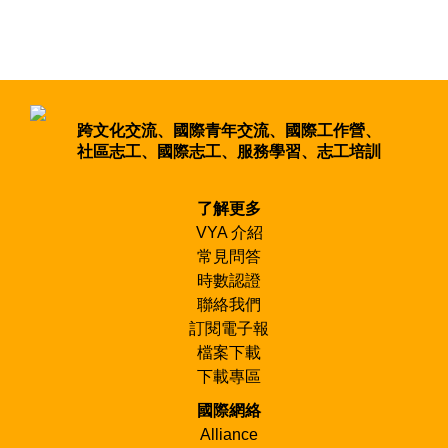
跨文化交流、國際青年交流、國際工作營、
社區志工、國際志工、服務學習、志工培訓
了解更多
VYA 介紹
常見問答
時數認證
聯絡我們
訂閱電子報
檔案下載
下載專區
國際網絡
Alliance