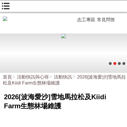
志工專區
常見問答
首頁
活動快訊與心得
活動快訊
2026[波海愛沙]雪地馬拉
松及Kiidi Farm生態林場維護
2026[波海愛沙]雪地馬拉松及Kiidi
Farm生態林場維護