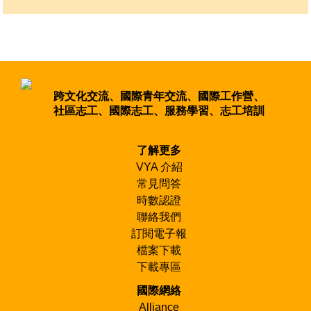
跨文化交流、國際青年交流、國際工作營、
社區志工、國際志工、服務學習、志工培訓
了解更多
VYA 介紹
常見問答
時數認證
聯絡我們
訂閱電子報
檔案下載
下載專區
國際網絡
Alliance