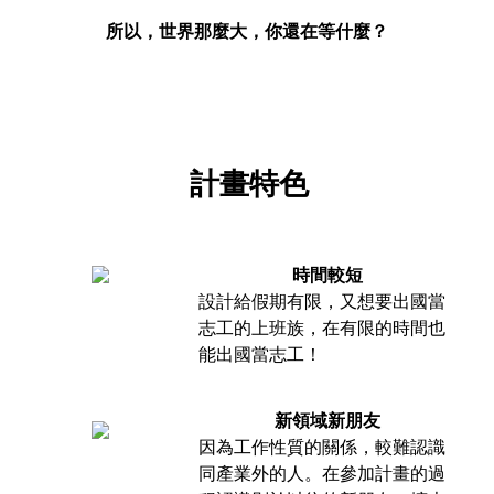
所以，世界那麼大，你還在等什麼？
計畫特色
時間較短
設計給假期有限，又想要出國當
志工的上班族，在有限的時間也
能出國當志工！
新領域新朋友
因為工作性質的關係，較難認識
同產業外的人。在參加計畫的過