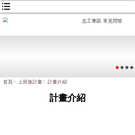
志工專區
常見問答
首頁
上班族計畫
計畫介紹
計畫介紹
上班族計畫