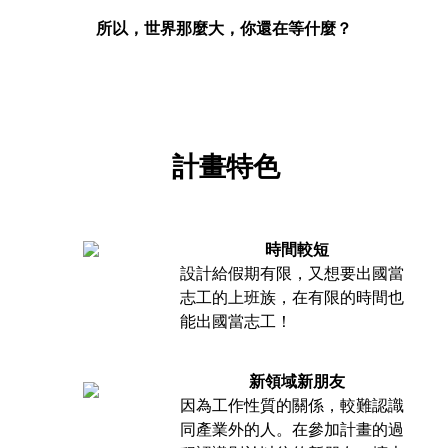
所以，世界那麼大，你還在等什麼？
計畫特色
時間較短
設計給假期有限，又想要出國當
志工的上班族，在有限的時間也
能出國當志工！
新領域新朋友
因為工作性質的關係，較難認識
同產業外的人。在參加計畫的過