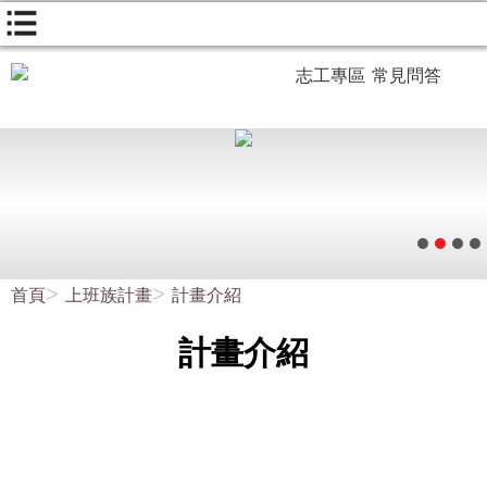
志工專區
常見問答
首頁
上班族計畫
計畫介紹
計畫介紹
上班族計畫