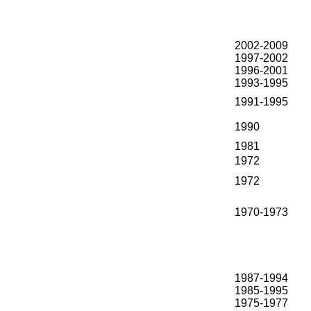
2002-2009
1997-2002
1996-2001
1993-1995
1991-1995
1990
1981
1972
1972
1970-1973
1987-1994
1985-1995
1975-1977