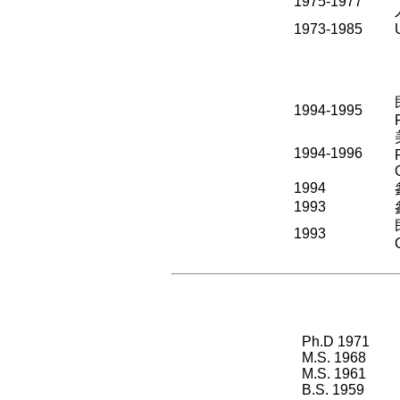
1975-1977
1973-1985
1994-1995
1994-1996
1994
1993
1993
Ph.D 1971
M.S. 1968
M.S. 1961
B.S. 1959