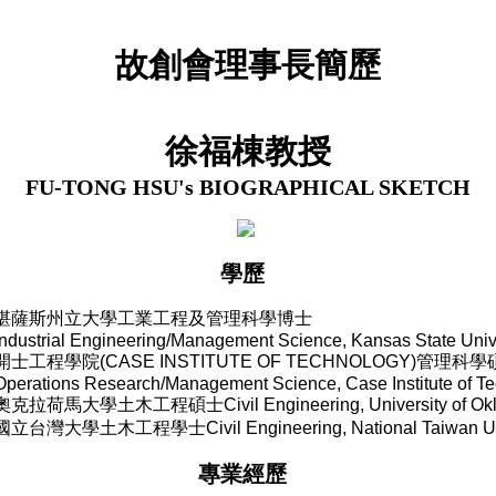
故創會理事長簡歷
徐福棟
教授
FU-TONG HSU's
BIOGRAPHICAL SKETCH
學歷
堪薩斯州立大學工業工程及管理科學博士
Industrial Engineering/Management Science, Kansas State Univ
開士工程學院
(CASE INSTITUTE OF TECHNOLOGY)
管理科學
Operations Research/Management Science, Case Institute of T
奧克拉荷馬大學土木工程碩士
Civil Engineering, University of O
國立台灣大學土木工程學士
Civil Engineering, National Taiwan U
專業經歷