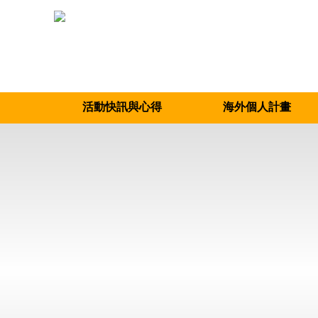
活動快訊與心得
海外個人計畫