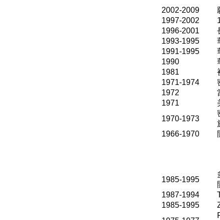
2
0
02-2009
1997-2002
1996-2001
1993-1995
1991-1995
1990
1981
1971-1974
1972
1971
1970-1973
1966-1970
1985-1995
1987-1994
1985-1995