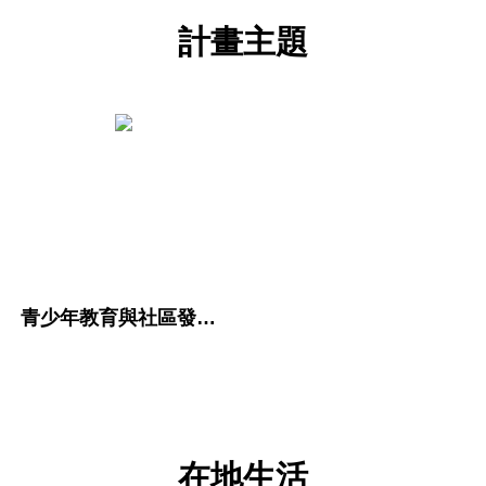
計畫主題
青少年教育與社區發展計畫
在地生活